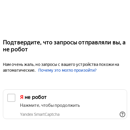
Подтвердите, что запросы отправляли вы, а
не робот
Нам очень жаль, но запросы с вашего устройства похожи на
автоматические.
Почему это могло произойти?
Я не робот
Нажмите, чтобы продолжить
Yandex SmartCaptcha