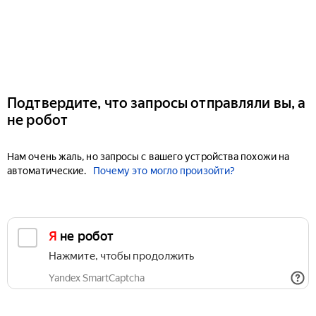
Подтвердите, что запросы отправляли вы, а
не робот
Нам очень жаль, но запросы с вашего устройства похожи на
автоматические.
Почему это могло произойти?
Я не робот
Нажмите, чтобы продолжить
Yandex SmartCaptcha