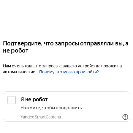
Подтвердите, что запросы отправляли вы, а
не робот
Нам очень жаль, но запросы с вашего устройства похожи на
автоматические.
Почему это могло произойти?
Я не робот
Нажмите, чтобы продолжить
Yandex SmartCaptcha