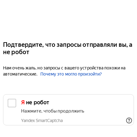
Подтвердите, что запросы отправляли вы, а
не робот
Нам очень жаль, но запросы с вашего устройства похожи на
автоматические.
Почему это могло произойти?
Я не робот
Нажмите, чтобы продолжить
Yandex SmartCaptcha