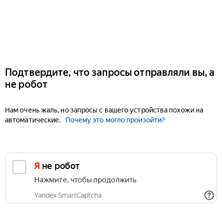
Подтвердите, что запросы отправляли вы, а
не робот
Нам очень жаль, но запросы с вашего устройства похожи на
автоматические.
Почему это могло произойти?
Я не робот
Нажмите, чтобы продолжить
Yandex SmartCaptcha