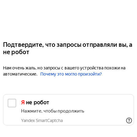
Подтвердите, что запросы отправляли вы, а
не робот
Нам очень жаль, но запросы с вашего устройства похожи на
автоматические.
Почему это могло произойти?
Я не робот
Нажмите, чтобы продолжить
Yandex SmartCaptcha