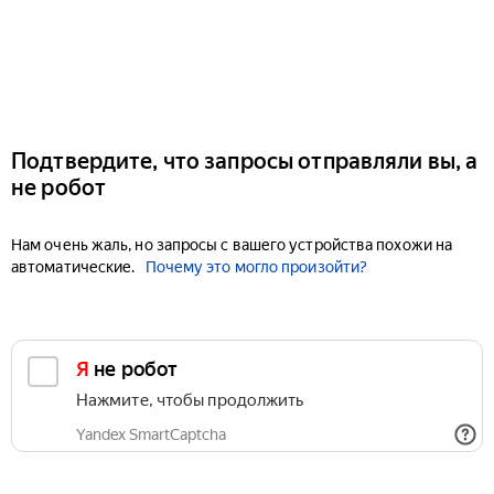
Подтвердите, что запросы отправляли вы, а
не робот
Нам очень жаль, но запросы с вашего устройства похожи на
автоматические.
Почему это могло произойти?
Я не робот
Нажмите, чтобы продолжить
Yandex SmartCaptcha