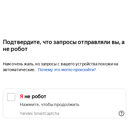
Подтвердите, что запросы отправляли вы, а
не робот
Нам очень жаль, но запросы с вашего устройства похожи на
автоматические.
Почему это могло произойти?
Я не робот
Нажмите, чтобы продолжить
Yandex SmartCaptcha