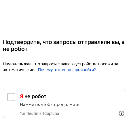
Подтвердите, что запросы отправляли вы, а
не робот
Нам очень жаль, но запросы с вашего устройства похожи на
автоматические.
Почему это могло произойти?
Я не робот
Нажмите, чтобы продолжить
Yandex SmartCaptcha