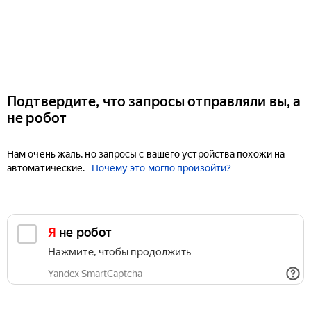
Подтвердите, что запросы отправляли вы, а
не робот
Нам очень жаль, но запросы с вашего устройства похожи на
автоматические.
Почему это могло произойти?
Я не робот
Нажмите, чтобы продолжить
Yandex SmartCaptcha