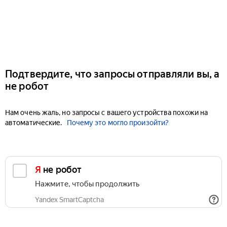
Подтвердите, что запросы отправляли вы, а
не робот
Нам очень жаль, но запросы с вашего устройства похожи на
автоматические.
Почему это могло произойти?
Я не робот
Нажмите, чтобы продолжить
Yandex SmartCaptcha