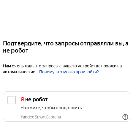
Подтвердите, что запросы отправляли вы, а
не робот
Нам очень жаль, но запросы с вашего устройства похожи на
автоматические.
Почему это могло произойти?
Я не робот
Нажмите, чтобы продолжить
Yandex SmartCaptcha