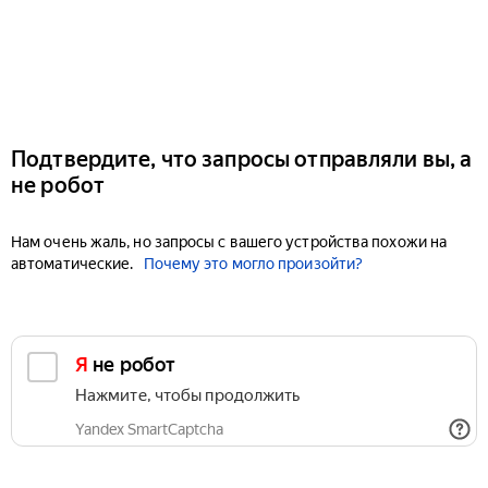
Подтвердите, что запросы отправляли вы, а
не робот
Нам очень жаль, но запросы с вашего устройства похожи на
автоматические.
Почему это могло произойти?
Я не робот
Нажмите, чтобы продолжить
Yandex SmartCaptcha