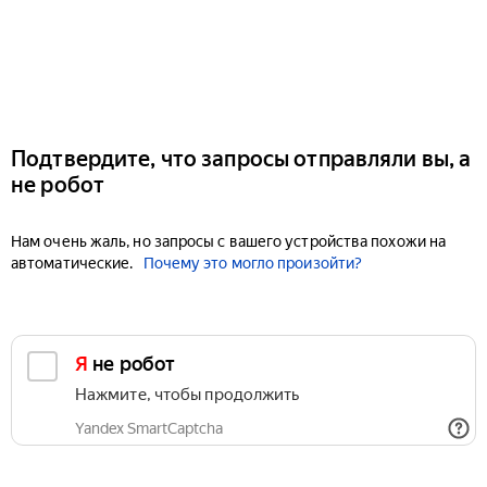
Подтвердите, что запросы отправляли вы, а
не робот
Нам очень жаль, но запросы с вашего устройства похожи на
автоматические.
Почему это могло произойти?
Я не робот
Нажмите, чтобы продолжить
Yandex SmartCaptcha