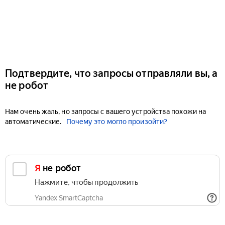
Подтвердите, что запросы отправляли вы, а
не робот
Нам очень жаль, но запросы с вашего устройства похожи на
автоматические.
Почему это могло произойти?
Я не робот
Нажмите, чтобы продолжить
Yandex SmartCaptcha