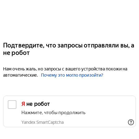
Подтвердите, что запросы отправляли вы, а
не робот
Нам очень жаль, но запросы с вашего устройства похожи на
автоматические.
Почему это могло произойти?
Я не робот
Нажмите, чтобы продолжить
Yandex SmartCaptcha