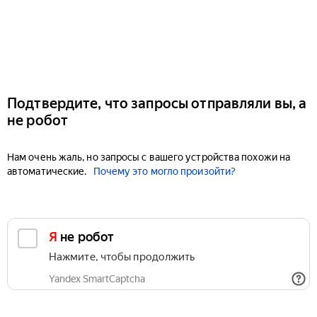
Подтвердите, что запросы отправляли вы, а
не робот
Нам очень жаль, но запросы с вашего устройства похожи на
автоматические.
Почему это могло произойти?
Я не робот
Нажмите, чтобы продолжить
Yandex SmartCaptcha