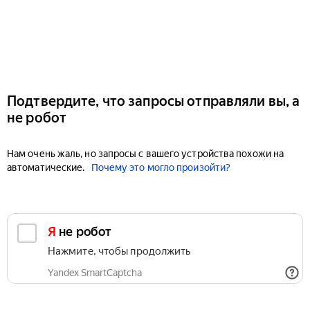
Подтвердите, что запросы отправляли вы, а
не робот
Нам очень жаль, но запросы с вашего устройства похожи на
автоматические.
Почему это могло произойти?
Я не робот
Нажмите, чтобы продолжить
Yandex SmartCaptcha