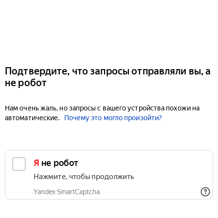
Подтвердите, что запросы отправляли вы, а
не робот
Нам очень жаль, но запросы с вашего устройства похожи на
автоматические.
Почему это могло произойти?
Я не робот
Нажмите, чтобы продолжить
Yandex SmartCaptcha