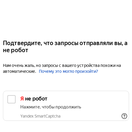
Подтвердите, что запросы отправляли вы, а
не робот
Нам очень жаль, но запросы с вашего устройства похожи на
автоматические.
Почему это могло произойти?
Я не робот
Нажмите, чтобы продолжить
Yandex SmartCaptcha