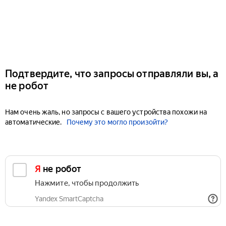
Подтвердите, что запросы отправляли вы, а
не робот
Нам очень жаль, но запросы с вашего устройства похожи на
автоматические.
Почему это могло произойти?
Я не робот
Нажмите, чтобы продолжить
Yandex SmartCaptcha