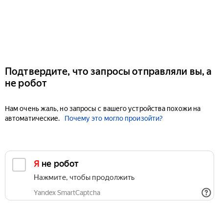
Подтвердите, что запросы отправляли вы, а
не робот
Нам очень жаль, но запросы с вашего устройства похожи на
автоматические.
Почему это могло произойти?
Я не робот
Нажмите, чтобы продолжить
Yandex SmartCaptcha