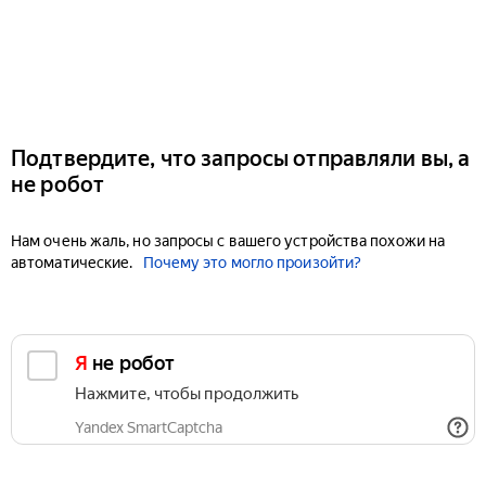
Подтвердите, что запросы отправляли вы, а
не робот
Нам очень жаль, но запросы с вашего устройства похожи на
автоматические.
Почему это могло произойти?
Я не робот
Нажмите, чтобы продолжить
Yandex SmartCaptcha