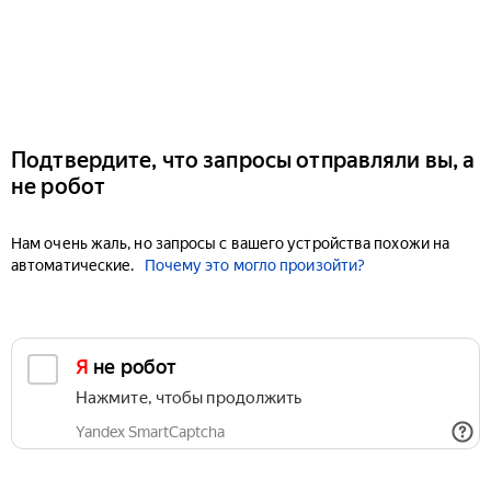
Подтвердите, что запросы отправляли вы, а
не робот
Нам очень жаль, но запросы с вашего устройства похожи на
автоматические.
Почему это могло произойти?
Я не робот
Нажмите, чтобы продолжить
Yandex SmartCaptcha