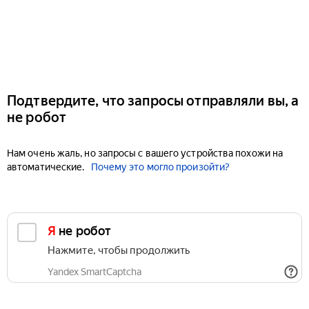
Подтвердите, что запросы отправляли вы, а
не робот
Нам очень жаль, но запросы с вашего устройства похожи на
автоматические.
Почему это могло произойти?
Я не робот
Нажмите, чтобы продолжить
Yandex SmartCaptcha