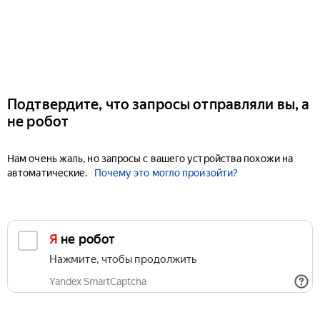
Подтвердите, что запросы отправляли вы, а
не робот
Нам очень жаль, но запросы с вашего устройства похожи на
автоматические.
Почему это могло произойти?
Я не робот
Нажмите, чтобы продолжить
Yandex SmartCaptcha