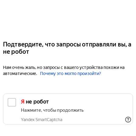
Подтвердите, что запросы отправляли вы, а
не робот
Нам очень жаль, но запросы с вашего устройства похожи на
автоматические.
Почему это могло произойти?
Я не робот
Нажмите, чтобы продолжить
Yandex SmartCaptcha