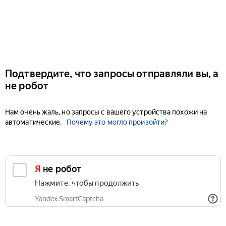
Подтвердите, что запросы отправляли вы, а
не робот
Нам очень жаль, но запросы с вашего устройства похожи на
автоматические.
Почему это могло произойти?
Я не робот
Нажмите, чтобы продолжить
Yandex SmartCaptcha