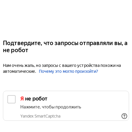
Подтвердите, что запросы отправляли вы, а
не робот
Нам очень жаль, но запросы с вашего устройства похожи на
автоматические.
Почему это могло произойти?
Я не робот
Нажмите, чтобы продолжить
Yandex SmartCaptcha