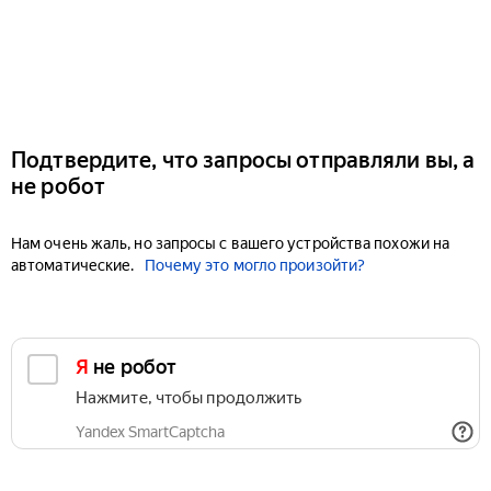
Подтвердите, что запросы отправляли вы, а
не робот
Нам очень жаль, но запросы с вашего устройства похожи на
автоматические.
Почему это могло произойти?
Я не робот
Нажмите, чтобы продолжить
Yandex SmartCaptcha