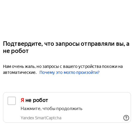
Подтвердите, что запросы отправляли вы, а
не робот
Нам очень жаль, но запросы с вашего устройства похожи на
автоматические.
Почему это могло произойти?
Я не робот
Нажмите, чтобы продолжить
Yandex SmartCaptcha