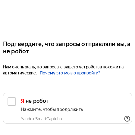
Подтвердите, что запросы отправляли вы, а
не робот
Нам очень жаль, но запросы с вашего устройства похожи на
автоматические.
Почему это могло произойти?
Я не робот
Нажмите, чтобы продолжить
Yandex SmartCaptcha