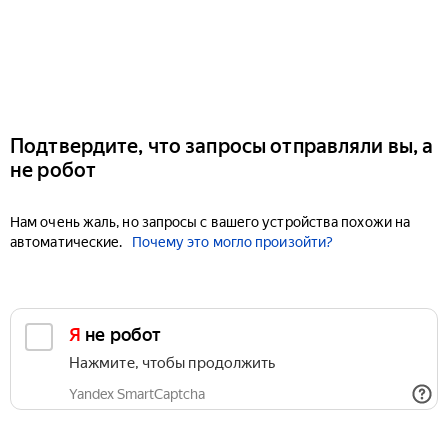
Подтвердите, что запросы отправляли вы, а
не робот
Нам очень жаль, но запросы с вашего устройства похожи на
автоматические.
Почему это могло произойти?
Я не робот
Нажмите, чтобы продолжить
Yandex SmartCaptcha