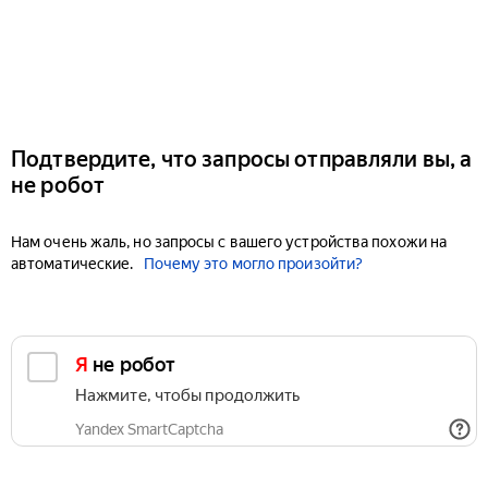
Подтвердите, что запросы отправляли вы, а
не робот
Нам очень жаль, но запросы с вашего устройства похожи на
автоматические.
Почему это могло произойти?
Я не робот
Нажмите, чтобы продолжить
Yandex SmartCaptcha