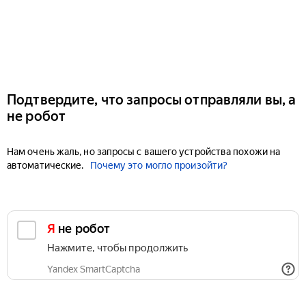
Подтвердите, что запросы отправляли вы, а
не робот
Нам очень жаль, но запросы с вашего устройства похожи на
автоматические.
Почему это могло произойти?
Я не робот
Нажмите, чтобы продолжить
Yandex SmartCaptcha