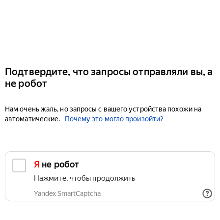
Подтвердите, что запросы отправляли вы, а
не робот
Нам очень жаль, но запросы с вашего устройства похожи на
автоматические.
Почему это могло произойти?
Я не робот
Нажмите, чтобы продолжить
Yandex SmartCaptcha