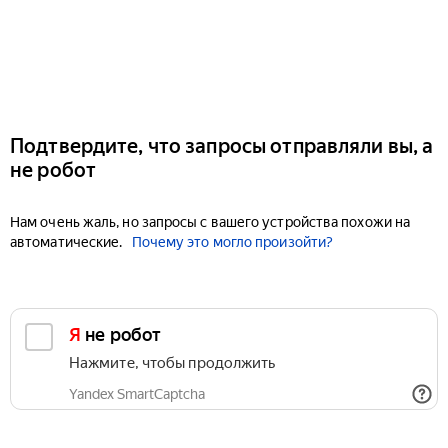
Подтвердите, что запросы отправляли вы, а
не робот
Нам очень жаль, но запросы с вашего устройства похожи на
автоматические.
Почему это могло произойти?
Я не робот
Нажмите, чтобы продолжить
Yandex SmartCaptcha