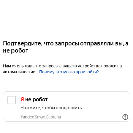
Подтвердите, что запросы отправляли вы, а
не робот
Нам очень жаль, но запросы с вашего устройства похожи на
автоматические.
Почему это могло произойти?
Я не робот
Нажмите, чтобы продолжить
Yandex SmartCaptcha