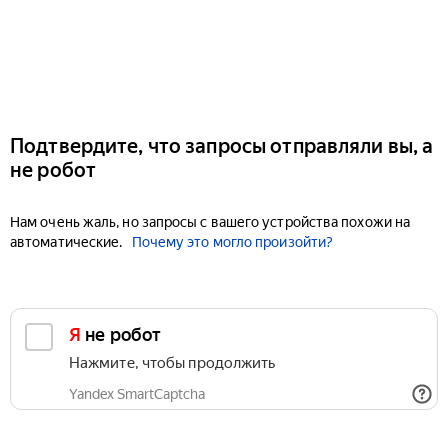
Подтвердите, что запросы отправляли вы, а
не робот
Нам очень жаль, но запросы с вашего устройства похожи на
автоматические.
Почему это могло произойти?
Я не робот
Нажмите, чтобы продолжить
Yandex SmartCaptcha