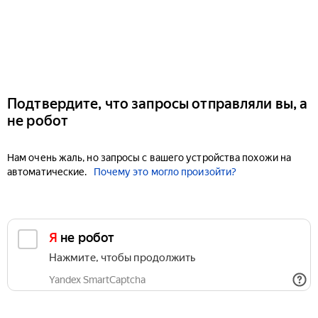
Подтвердите, что запросы отправляли вы, а
не робот
Нам очень жаль, но запросы с вашего устройства похожи на
автоматические.
Почему это могло произойти?
Я не робот
Нажмите, чтобы продолжить
Yandex SmartCaptcha