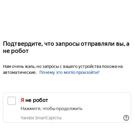
Подтвердите, что запросы отправляли вы, а
не робот
Нам очень жаль, но запросы с вашего устройства похожи на
автоматические.
Почему это могло произойти?
Я не робот
Нажмите, чтобы продолжить
Yandex SmartCaptcha