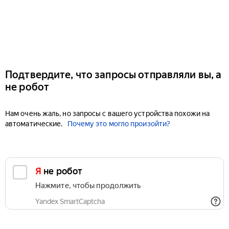
Подтвердите, что запросы отправляли вы, а
не робот
Нам очень жаль, но запросы с вашего устройства похожи на
автоматические.
Почему это могло произойти?
Я не робот
Нажмите, чтобы продолжить
Yandex SmartCaptcha