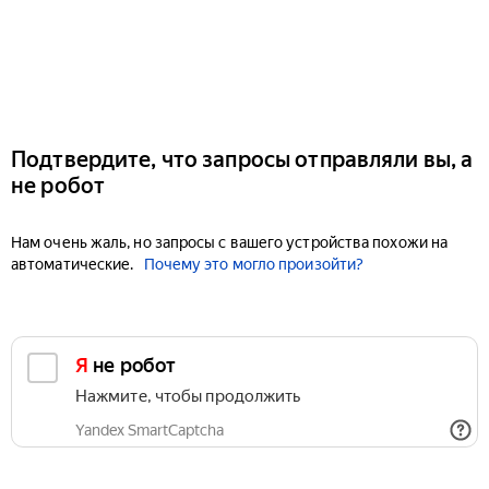
Подтвердите, что запросы отправляли вы, а
не робот
Нам очень жаль, но запросы с вашего устройства похожи на
автоматические.
Почему это могло произойти?
Я не робот
Нажмите, чтобы продолжить
Yandex SmartCaptcha