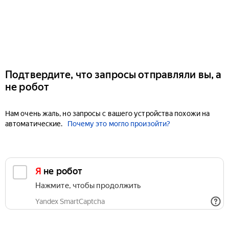
Подтвердите, что запросы отправляли вы, а
не робот
Нам очень жаль, но запросы с вашего устройства похожи на
автоматические.
Почему это могло произойти?
Я не робот
Нажмите, чтобы продолжить
Yandex SmartCaptcha