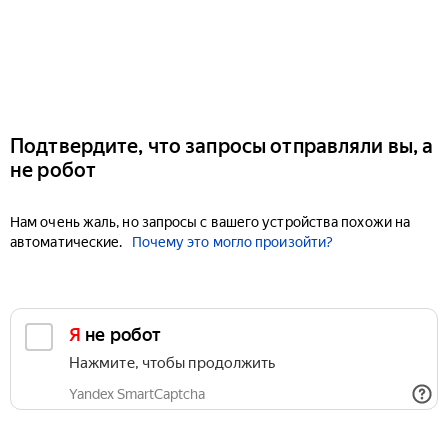
Подтвердите, что запросы отправляли вы, а
не робот
Нам очень жаль, но запросы с вашего устройства похожи на
автоматические.
Почему это могло произойти?
Я не робот
Нажмите, чтобы продолжить
Yandex SmartCaptcha