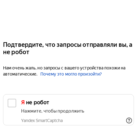
Подтвердите, что запросы отправляли вы, а
не робот
Нам очень жаль, но запросы с вашего устройства похожи на
автоматические.
Почему это могло произойти?
Я не робот
Нажмите, чтобы продолжить
Yandex SmartCaptcha