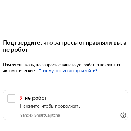
Подтвердите, что запросы отправляли вы, а
не робот
Нам очень жаль, но запросы с вашего устройства похожи на
автоматические.
Почему это могло произойти?
Я не робот
Нажмите, чтобы продолжить
Yandex SmartCaptcha