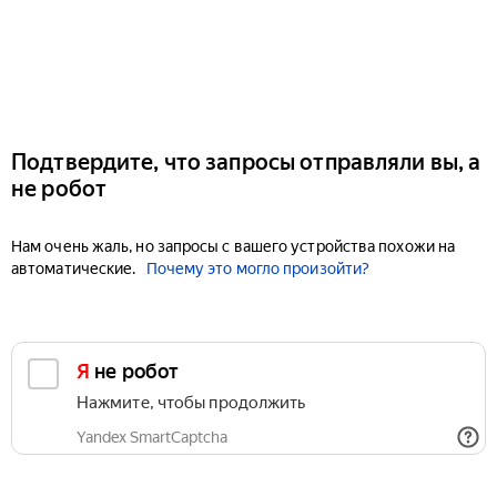
Подтвердите, что запросы отправляли вы, а
не робот
Нам очень жаль, но запросы с вашего устройства похожи на
автоматические.
Почему это могло произойти?
Я не робот
Нажмите, чтобы продолжить
Yandex SmartCaptcha