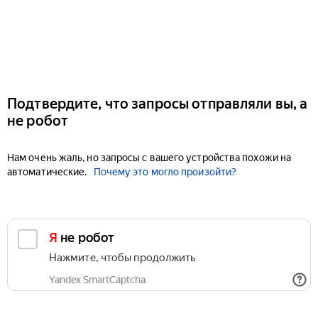
Подтвердите, что запросы отправляли вы, а
не робот
Нам очень жаль, но запросы с вашего устройства похожи на
автоматические.
Почему это могло произойти?
Я не робот
Нажмите, чтобы продолжить
Yandex SmartCaptcha