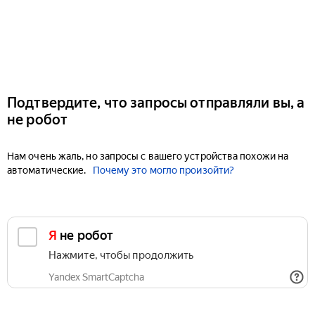
Подтвердите, что запросы отправляли вы, а
не робот
Нам очень жаль, но запросы с вашего устройства похожи на
автоматические.
Почему это могло произойти?
Я не робот
Нажмите, чтобы продолжить
Yandex SmartCaptcha